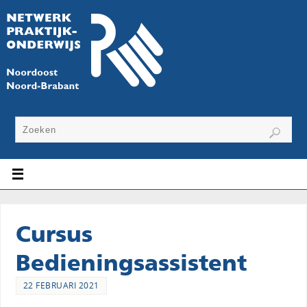
Cursus
Bedieningsassistent
22 FEBRUARI 2021