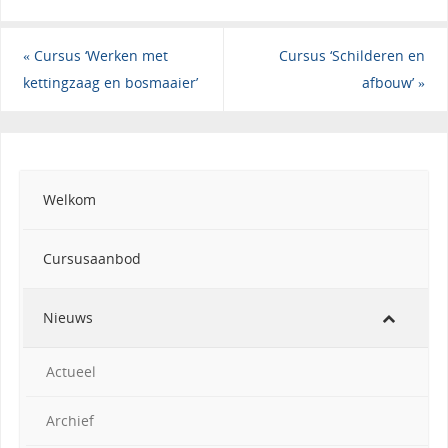
«
Cursus ‘Werken met
Cursus ‘Schilderen en
kettingzaag en bosmaaier’
afbouw’
»
Welkom
Cursusaanbod
Nieuws
Actueel
Archief