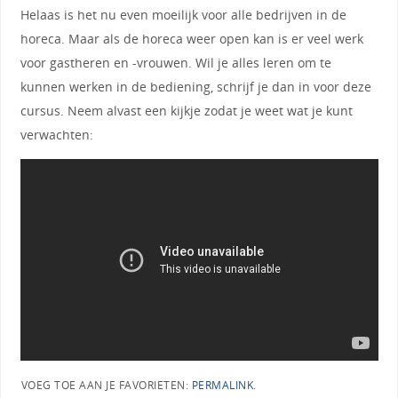
Helaas is het nu even moeilijk voor alle bedrijven in de
horeca. Maar als de horeca weer open kan is er veel werk
voor gastheren en -vrouwen. Wil je alles leren om te
kunnen werken in de bediening, schrijf je dan in voor deze
cursus. Neem alvast een kijkje zodat je weet wat je kunt
verwachten:
VOEG TOE AAN JE FAVORIETEN:
PERMALINK
.