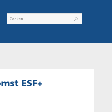
mst ESF+